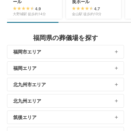
ール
良ホール
4.9
4.7
大野城駅 徒歩約14分
金山駅 徒歩約10分
福岡県の葬儀場を探す
福岡市エリア
福岡エリア
北九州市エリア
北九州エリア
筑後エリア