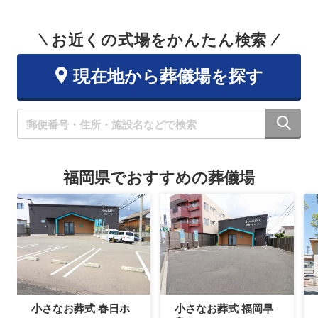
お近くの式場をかんたん検索
現在地から葬儀場を探す
福岡県でおすすめの葬儀場
小さなお葬式 春日ホ
小さなお葬式 福岡早