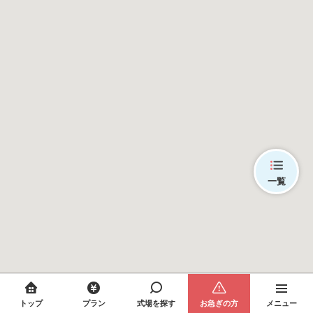
一覧
トップ
プラン
式場を探す
お急ぎの方
メニュー