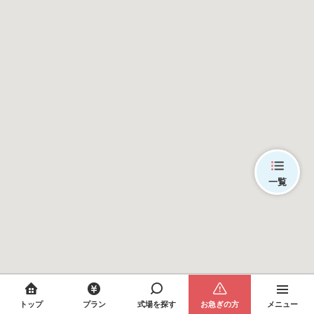
一覧
トップ
プラン
式場を探す
お急ぎの方
メニュー