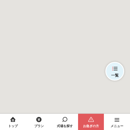
一覧
トップ
プラン
式場を探す
お急ぎの方
メニュー