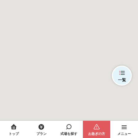
一覧
トップ
プラン
式場を探す
お急ぎの方
メニュー