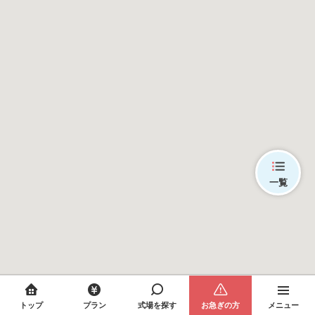
一覧
トップ
プラン
式場を探す
お急ぎの方
メニュー