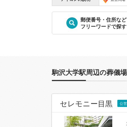
郵便番号・住所など
フリーワードで探す
駒沢大学駅周辺の葬儀場
セレモニー目黒
公営