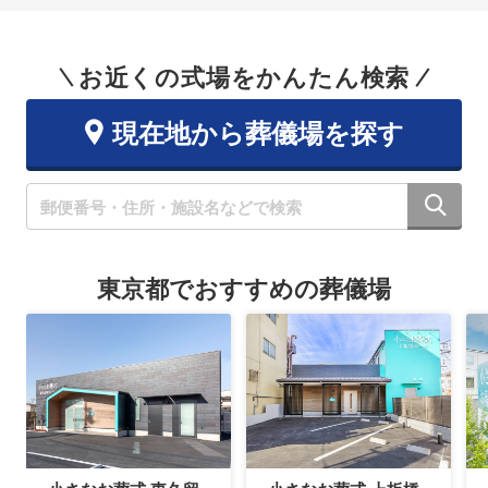
お近くの式場をかんたん検索
現在地から葬儀場を探す
東京都でおすすめの葬儀場