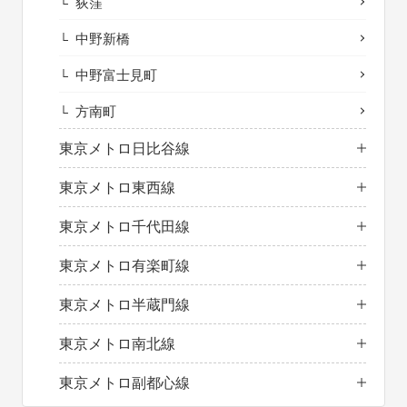
荻窪
中野新橋
中野富士見町
方南町
東京メトロ日比谷線
東京メトロ東西線
東京メトロ千代田線
東京メトロ有楽町線
東京メトロ半蔵門線
東京メトロ南北線
東京メトロ副都心線