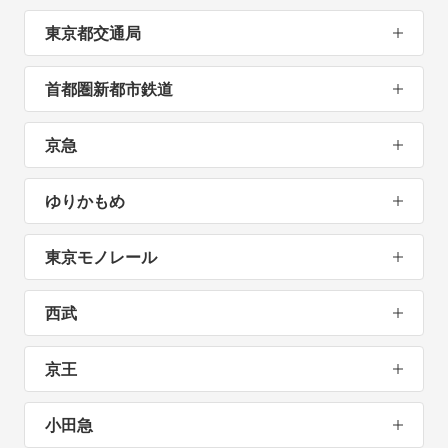
東京都交通局
首都圏新都市鉄道
京急
ゆりかもめ
東京モノレール
西武
京王
小田急