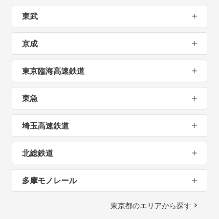
東武
京成
東京臨海高速鉄道
東急
埼玉高速鉄道
北総鉄道
多摩モノレール
東京都のエリアから探す