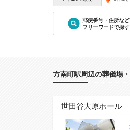
郵便番号・住所など
フリーワードで探す
方南町駅周辺の葬儀場・
世田谷大原ホール