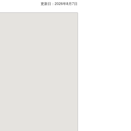
更新日：
2026年8月7日