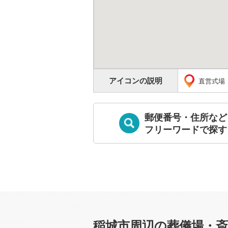
アイコンの説明
直営式場
郵便番号・住所など
フリーワードで探す
稲城市周辺の葬儀場・斎