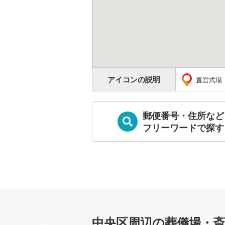
アイコンの説明
直営式場
郵便番号・住所など
フリーワードで探す
中央区周辺の葬儀場・斎