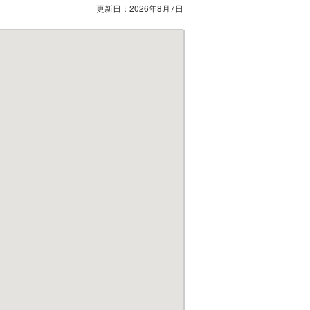
更新日：
2026年8月7日