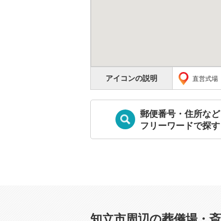
アイコンの説明
直営式場
郵便番号・住所など
フリーワードで探す
知立市周辺の葬儀場・斎