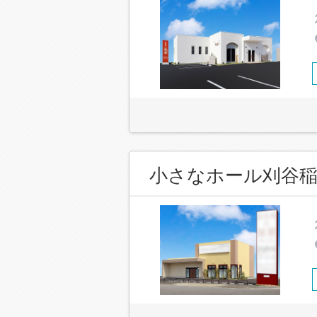
小さなホール刈谷