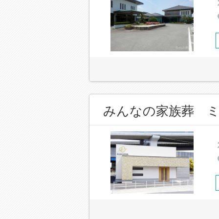
みんなの家族葬 