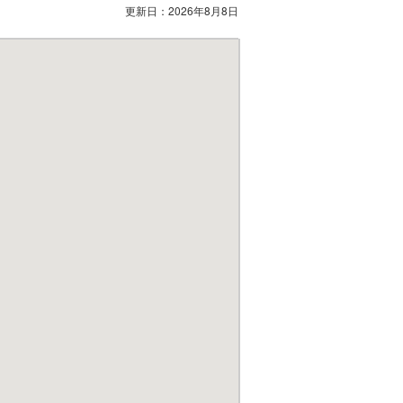
更新日：
2026年8月8日