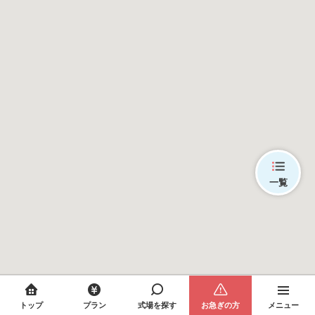
一覧
トップ
プラン
式場を探す
お急ぎの方
メニュー