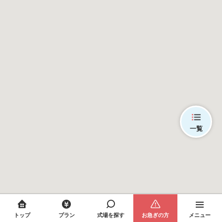
一覧
トップ
プラン
式場を探す
お急ぎの方
メニュー