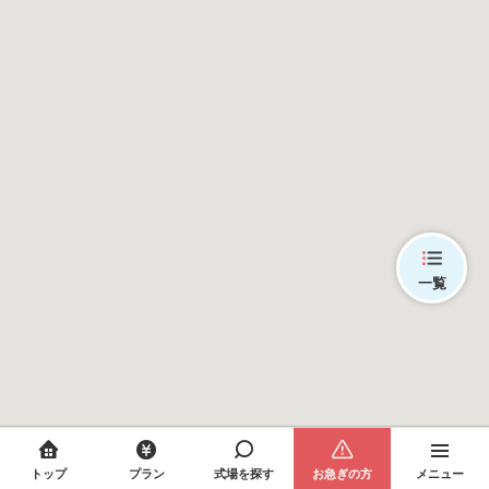
一覧
トップ
プラン
式場を探す
お急ぎの方
メニュー