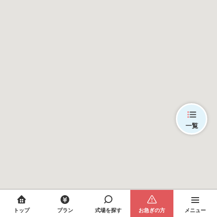
一覧
トップ
プラン
式場を探す
お急ぎの方
メニュー