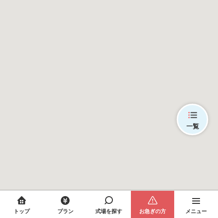
一覧
トップ
プラン
式場を探す
お急ぎの方
メニュー