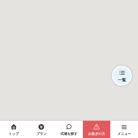
一覧
トップ
プラン
式場を探す
お急ぎの方
メニュー