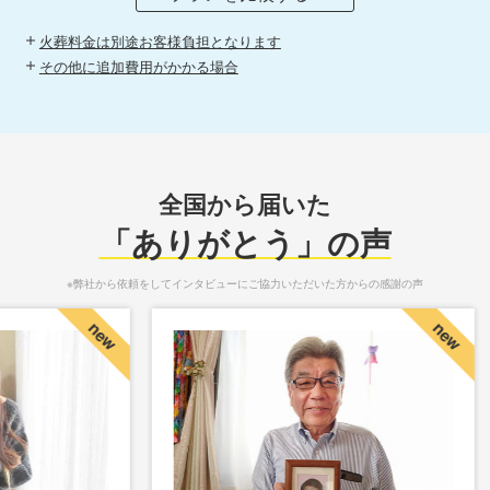
火葬料金は別途お客様負担となります
その他に追加費用がかかる場合
全国から届いた
「ありがとう」の声
※弊社から依頼をしてインタビューにご協力いただいた方からの感謝の声