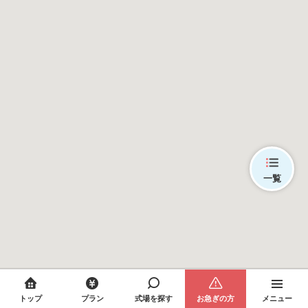
一覧
トップ
プラン
式場を探す
お急ぎの方
メニュー