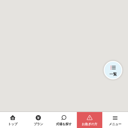
一覧
トップ
プラン
式場を探す
お急ぎの方
メニュー