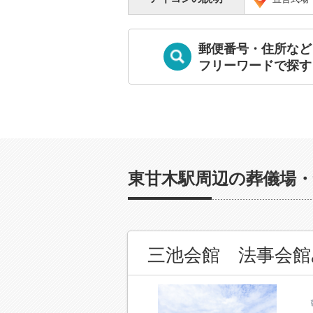
郵便番号・住所など
フリーワードで探す
東甘木駅周辺の葬儀場・
三池会館 法事会