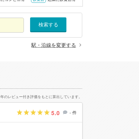
検索する
駅・沿線を変更する
2年のレビュー付き評価をもとに算出しています。
5.0
- 件