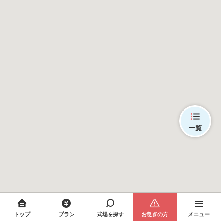
一覧
トップ
プラン
式場を探す
お急ぎの方
メニュー