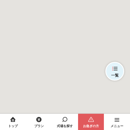
一覧
トップ
プラン
式場を探す
お急ぎの方
メニュー