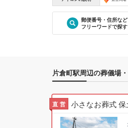
郵便番号・住所など
フリーワードで探す
片倉町駅周辺の葬儀場・
直 営