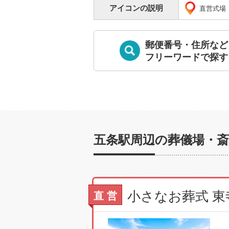
アイコンの説明
直営式場
郵便番号・住所など
フリーワードで探す
五条駅周辺の葬儀場・斎
直 営