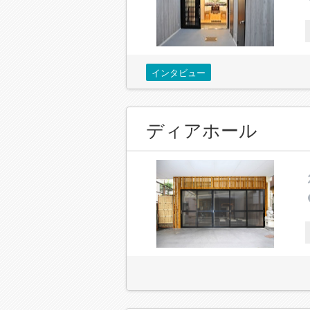
インタビュー
ディアホール