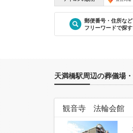
郵便番号・住所など
フリーワードで探す
天満橋駅周辺の葬儀場・
観音寺 法輪会館