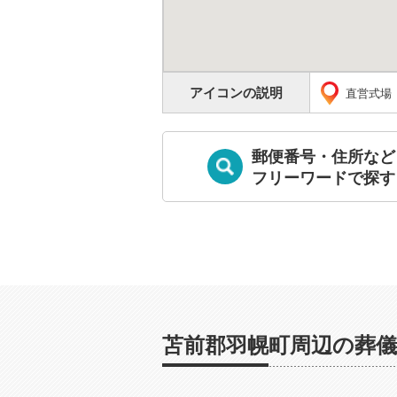
アイコンの説明
直営式場
郵便番号・住所など
フリーワードで探す
苫前郡羽幌町周辺の葬儀