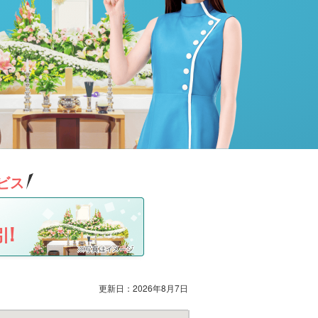
ビス
!
更新日：
2026年8月7日