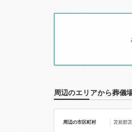
周辺のエリアから葬儀
周辺の市区町村
苫前郡