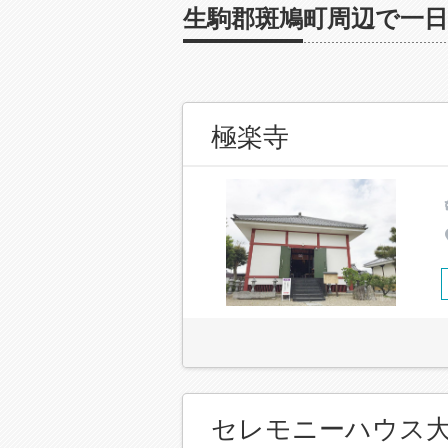
生駒郡斑鳩町周辺で一日
極楽寺
セレモニーハウス