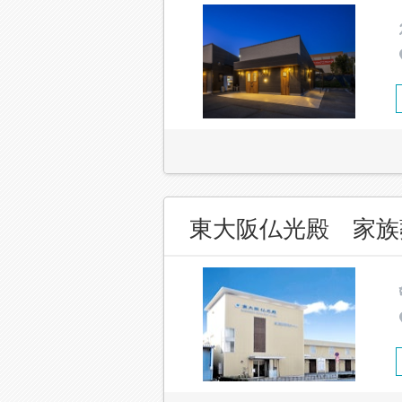
東大阪仏光殿 家族