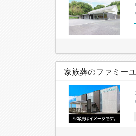
家族葬のファミーユ