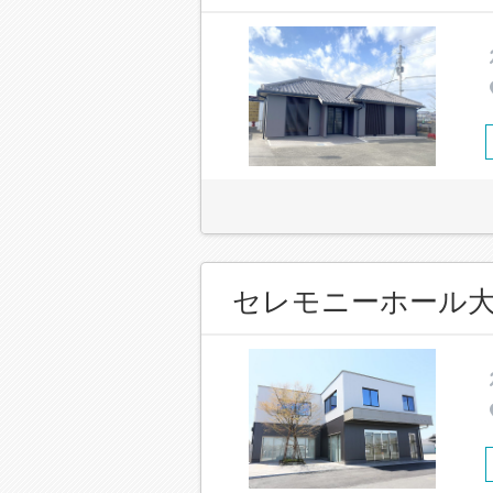
セレモニーホール