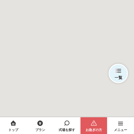
一覧
トップ
プラン
式場を探す
お急ぎの方
メニュー