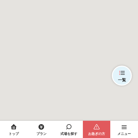
一覧
トップ
プラン
式場を探す
お急ぎの方
メニュー