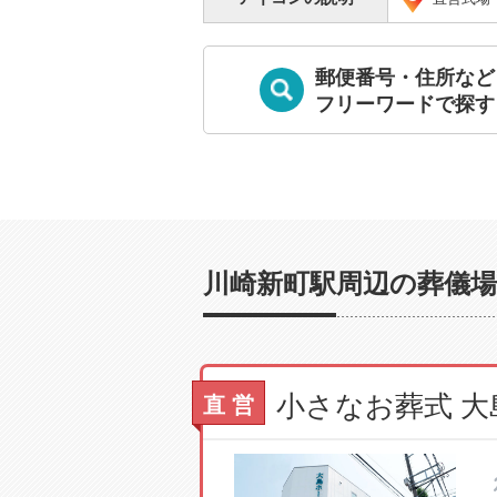
郵便番号・住所など
フリーワードで探す
川崎新町駅周辺の葬儀場
直 営