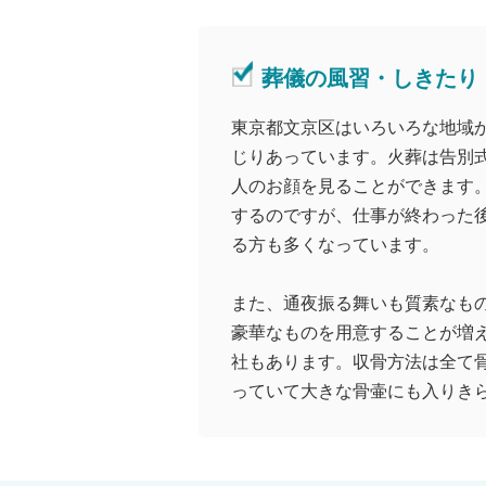
葬儀の風習・しきたり
東京都文京区はいろいろな地域
じりあっています。火葬は告別
人のお顔を見ることができます
するのですが、仕事が終わった
る方も多くなっています。
また、通夜振る舞いも質素なも
豪華なものを用意することが増
社もあります。収骨方法は全て
っていて大きな骨壷にも入りき