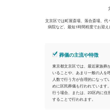
文京区では町屋斎場、落合斎場、代
病院など、最短1時間程度でお迎え
葬儀の主流や特徴
東京都文京区では、最近家族葬
いることや、あまり一般の人を
人数で行う方が合理的になって
めに区民葬儀も行われています。
行う場合、または、23区内に住
することで行われます。