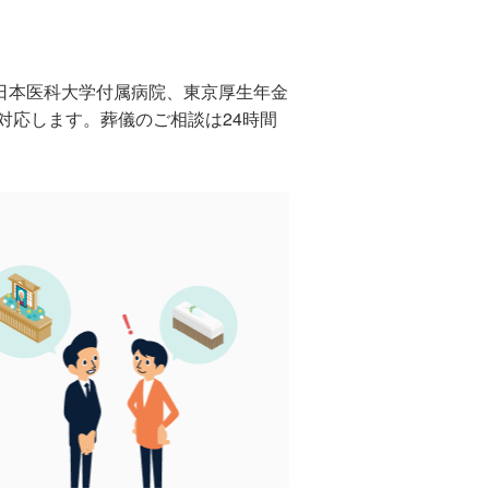
。
日本医科大学付属病院、東京厚生年金
対応します。葬儀のご相談は24時間