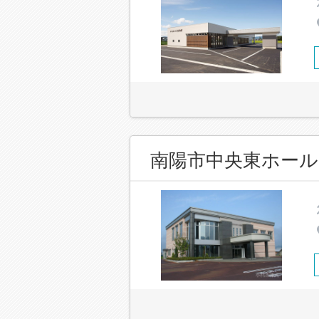
南陽市中央東ホール