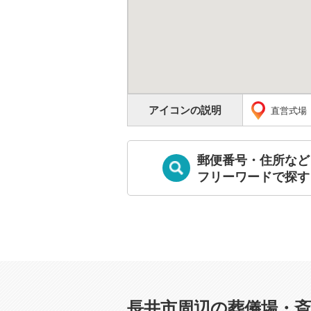
アイコンの説明
直営式場
郵便番号・住所など
フリーワードで探す
長井市周辺の葬儀場・斎