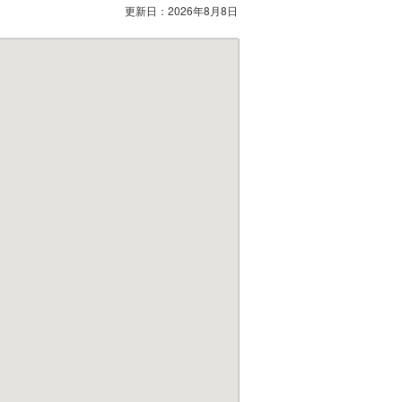
更新日：
2026年8月8日