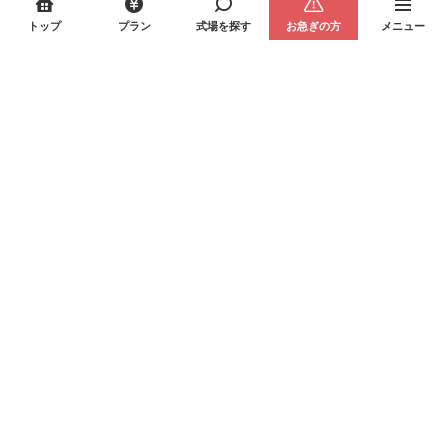
トップ
プラン
式場を探す
お急ぎの方
メニュー