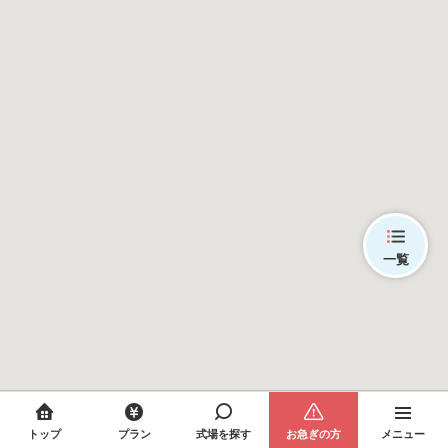
一覧
トップ
プラン
式場を探す
お急ぎの方
メニュー