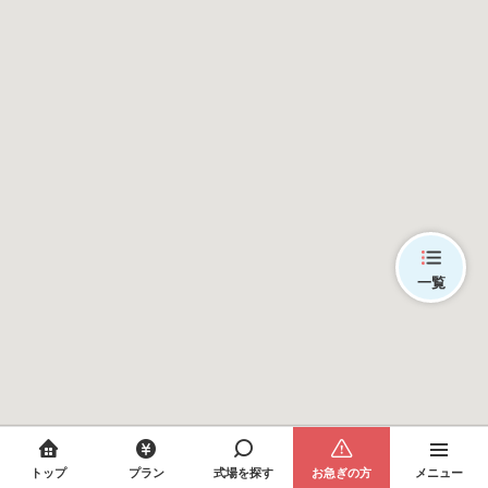
一覧
トップ
プラン
式場を探す
お急ぎの方
メニュー