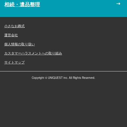
相続・遺品整理
小さなお葬式
運営会社
個人情報の取り扱い
カスタマーハラスメントへの取り組み
サイトマップ
Copyright © UNIQUEST inc. All Rights Reserved.