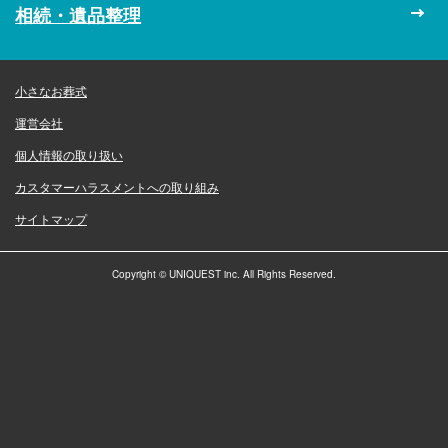
相続・遺品整理
小さなお葬式
運営会社
個人情報の取り扱い
カスタマーハラスメントへの取り組み
サイトマップ
Copyright © UNIQUEST inc. All Rights Reserved.