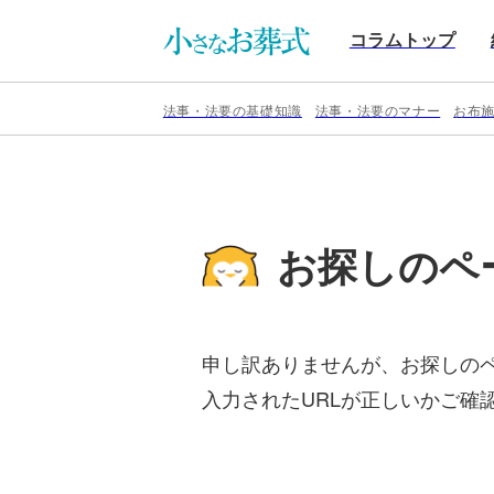
コラムトップ
法事・法要の基礎知識
法事・法要のマナー
お布
お探しのペ
申し訳ありませんが、お探しの
入力されたURLが正しいかご確