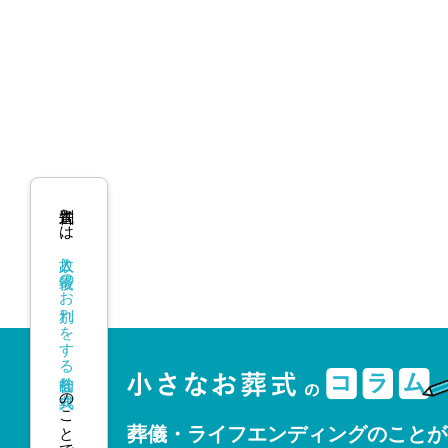
告別式とは、
故人と最後のお別れをする社会的な式典
のことです。
葬儀・ライフエンディングのことが