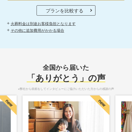
プランを比較する
火葬料金は別途お客様負担となります
その他に追加費用がかかる場合
全国から届いた
「ありがとう」の声
※弊社から依頼をしてインタビューにご協力いただいた方からの感謝の声