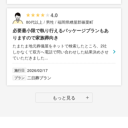
4.0
80代以上 / 男性 / 福岡県糟屋郡篠栗町
必要最小限で執り行えるパッケージプランもあ
りますので家族葬向き
たまたま地元葬儀屋をネットで検索したところ、2社
しかなくて双方へ電話で問い合わせした結果決めさせ
ていただきました
...
2026/02/17
施行日
二日葬プラン
プラン
もっと見る