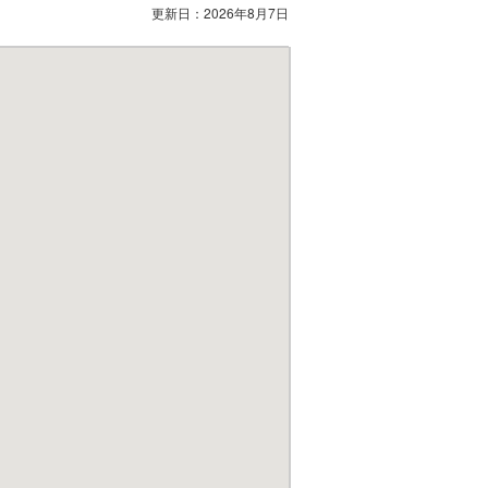
更新日：
2026年8月7日