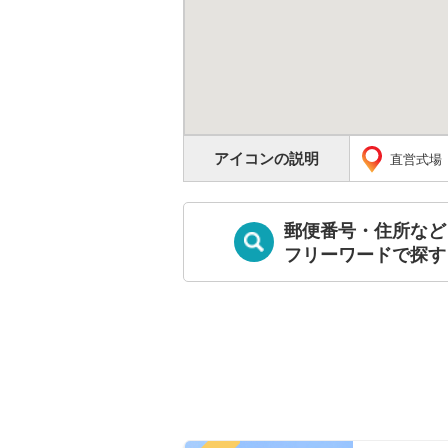
アイコンの説明
直営式場
郵便番号・住所など
フリーワードで探す