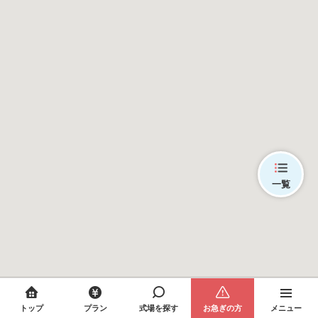
一覧
トップ
プラン
式場を探す
お急ぎの方
メニュー