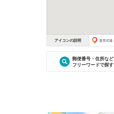
アイコンの説明
直営式場
郵便番号・住所など
フリーワードで探す