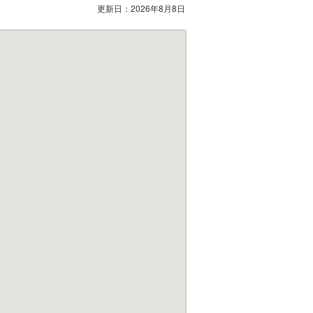
更新日：
2026年8月8日