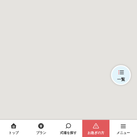
一覧
トップ
プラン
式場を探す
お急ぎの方
メニュー