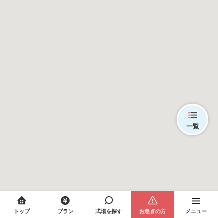
一覧
トップ
プラン
式場を探す
お急ぎの方
メニュー