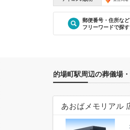
郵便番号・住所など
フリーワードで探す
的場町駅周辺の葬儀場・
あおばメモリアル 