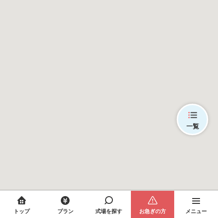
一覧
トップ
プラン
式場を探す
お急ぎの方
メニュー