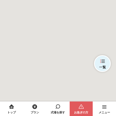
一覧
トップ
プラン
式場を探す
お急ぎの方
メニュー