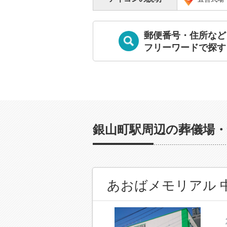
郵便番号・住所など
フリーワードで探す
銀山町駅周辺の葬儀場・
あおばメモリアル 